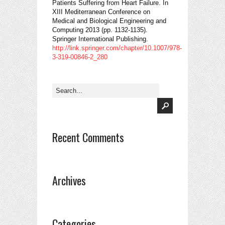
Patients Suffering from Heart Failure. In
XIII Mediterranean Conference on
Medical and Biological Engineering and
Computing 2013 (pp. 1132-1135).
Springer International Publishing.
http://link.springer.com/chapter/10.1007/978-
3-319-00846-2_280
Recent Comments
Archives
Categories